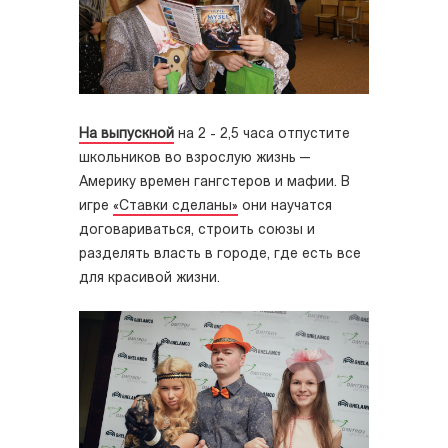
На выпускной
на 2 - 2,5 часа отпустите
школьников во взрослую жизнь —
Америку времен гангстеров и мафии. В
игре
«Ставки сделаны»
они научатся
договариваться, строить союзы и
разделять власть в городе, где есть все
для красивой жизни.