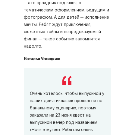
— это праздник под ключ, с
тематическим оформлением, ведущим и
фотографом. А для детей — исполнение
мечты. Ребят ждут приключения,
сюжетные тайны и непредсказуемый
финал — такое событие запомнится
надолго.
Наталья Углицких:
Очень хотелось, чтобы выпускной у
наших девятиклашек прошел не по
банальному сценарию, поэтому
заказали на 23 июня квест на
выпускной вечер под названием
«Ночь в музее». Ребятам очень