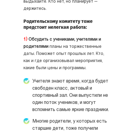
выдыхайте. Кто нет, но планирует —
держитесь.
Родительскому комитету тоже
предстоит нелегкая работа:
1)
Обсудить с учениками, учителями и
родителями
планы на торжественные
даты. Поможет опыт прошлых лет. Кто,
как и где организовывал мероприятия,
какие были цены и программы.
Учителя знают время, когда будет
свободен класс, актовый и
спортивный зал. Они выпустили не
один поток учеников, и могут
вспомнить самые яркие праздники.
Многие родители, у которых есть
старшие дети, тоже получили