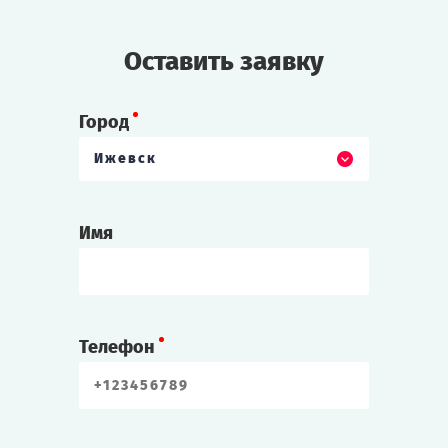
Оставить заявку
Город
Ижевск
Имя
Телефон