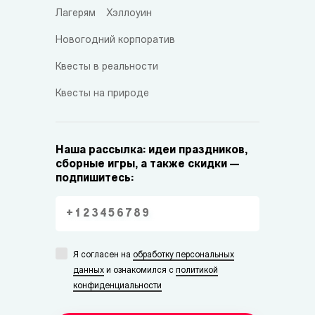
Лагерям
Хэллоуин
Новогодний корпоратив
Квесты в реальности
Квесты на природе
Наша рассылка: идеи праздников,
сборные игры, а также скидки —
подпишитесь:
Я согласен на
обработку персональных
данных
и ознакомился с
политикой
конфиденциальности