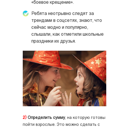
«боевое крещение».
Ребята неотрывно следят за
трендами в соцсетях, знают, что
сейчас модно и популярно,
слышали, как отметили школьные
праздники их друзья.
2)
Определить сумму
, на которую готовы
пойти взрослые. Это можно сделать с