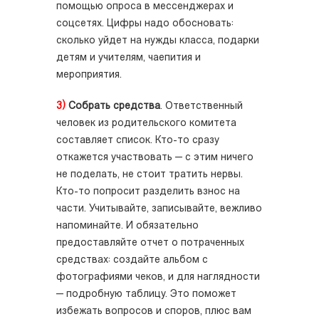
помощью опроса в мессенджерах и
соцсетях. Цифры надо обосновать:
сколько уйдет на нужды класса, подарки
детям и учителям, чаепития и
мероприятия.
3)
Собрать средства
. Ответственный
человек из родительского комитета
составляет список. Кто-то сразу
откажется участвовать — с этим ничего
не поделать, не стоит тратить нервы.
Кто-то попросит разделить взнос на
части. Учитывайте, записывайте, вежливо
напоминайте. И обязательно
предоставляйте отчет о потраченных
средствах: создайте альбом с
фотографиями чеков, и для наглядности
— подробную таблицу. Это поможет
избежать вопросов и споров, плюс вам