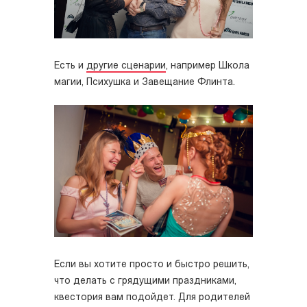
Есть и
другие сценарии
, например Школа
магии, Психушка и Завещание Флинта.
Если вы хотите просто и быстро решить,
что делать с грядущими праздниками,
квестория вам подойдет. Для родителей