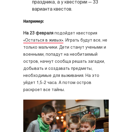
праздника, а у квестории — 33
варианта квестов.
Например:
На 23 февраля
подойдет квестория
«Остаться в живых»
. Играть будут все, не
только мальчики. Дети станут учеными и
военными, попадут на необитаемый
остров, начнут сообща решать загадки,
добывать и создавать предметы,
необходимые для выживания. На это
уйдет 1,5-2 часа. А потом остров
раскроет все тайны.