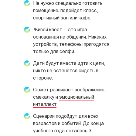
Не нужно специально готовить
помещение: подойдет класс,
спортивный зал или кафе.
Живой квест — это игра,
основанная на общении. Никаких
устройств, телефоны пригодятся
только для селфи.
Дети будут вместе идти к цели,
никто не останется сидеть в
стороне.
Сюжет развивает воображение,
смекалку и
эмоциональный
интеллект
.
Сценарии подойдут для всех
возрастов и событий. До конца
учебного года осталось 3