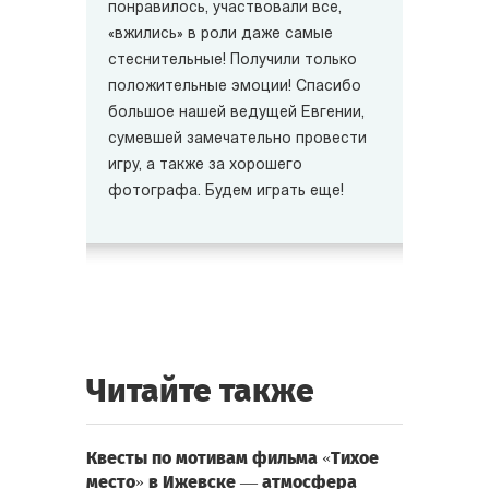
понравилось, участвовали все,
«вжились» в роли даже самые
стеснительные! Получили только
положительные эмоции! Спасибо
большое нашей ведущей Евгении,
сумевшей замечательно провести
игру, а также за хорошего
фотографа. Будем играть еще!
Читайте также
Квесты по мотивам фильма «Тихое
место» в Ижевске — атмосфера