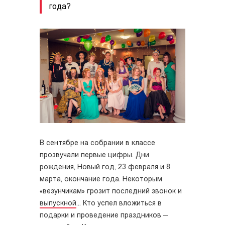
года?
В сентябре на собрании в классе
прозвучали первые цифры. Дни
рождения, Новый год, 23 февраля и 8
марта, окончание года. Некоторым
«везунчикам» грозит последний звонок и
выпускной
... Кто успел вложиться в
подарки и проведение праздников —