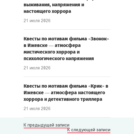
выживания, напряжения и
настоящего хоррора
21 июля 2026
Квесты по мотивам фильма «Звонок»
в Ижевске — атмосфера
мистического хоррора и
психологического напряжения
21 июля 2026
Квесты по мотивам фильма «Крик» в
Ижевске — атмосфера настоящего
хоррора и детективного триллера
21 июля 2026
К предыдущей записи
К следующей записи