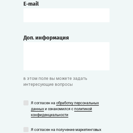
E-mail
Доп. информация
в этом поле вы можете задать
интересующие вопросы
Я согласен на
обработку персональных
данных
и ознакомился с
политикой
конфиденциальности
Я согласен на получение маркетинговых