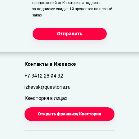
предложений от Квестории и подарок
за подписку: скидка 10 процентов на первый
заказ
Отправить
Контакты в Ижевске
+7 3412 26 04 32
izhevsk@questoria.ru
Квестория в лицах
Открыть франшизу Квестории