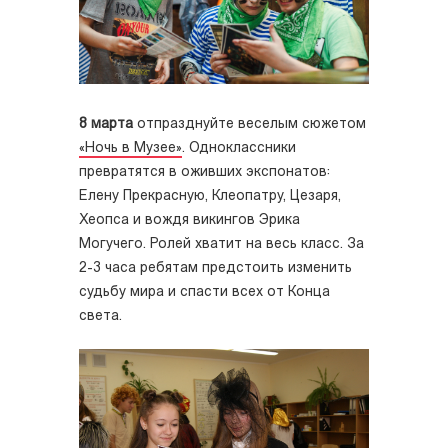
8 марта
отпразднуйте веселым сюжетом
«Ночь в Музее»
. Одноклассники
превратятся в оживших экспонатов:
Елену Прекрасную, Клеопатру, Цезаря,
Хеопса и вождя викингов Эрика
Могучего. Ролей хватит на весь класс. За
2-3 часа ребятам предстоить изменить
судьбу мира и спасти всех от Конца
света.