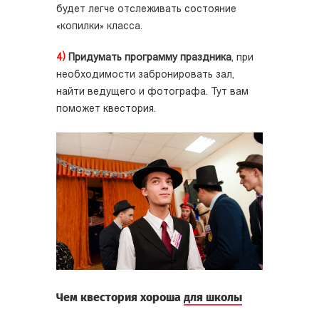
будет легче отслеживать состояние
«копилки» класса.
4)
Придумать программу праздника
, при
необходимости забронировать зал,
найти ведущего и фотографа. Тут вам
поможет квестория.
Чем квестория хороша
для школы