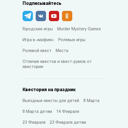
Подписывайтесь
Городские игры
Murder Mystery Games
Игра в «мафию»
Ролевые игры
Ролевой квест
Места
Отличие квестов и квест-румов от
квестории
Квестория на праздник
Выездные квесты для детей
8 Марта
8 Марта детям
14 Февраля
23 Февраля
23 Февраля детям