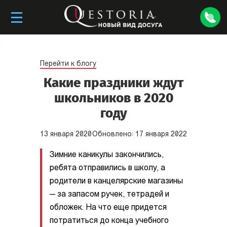
Перейти к блогу
Какие праздники ждут
школьников в 2020
году
13
января
2020
Обновлено:
17
января
2022
Зимние каникулы закончились,
ребята отправились в школу, а
родители в канцелярские магазины
— за запасом ручек, тетрадей и
обложек. На что еще придется
потратиться до конца учебного