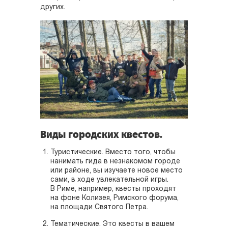
других.
Виды городских квестов.
Туристические. Вместо того, чтобы
нанимать гида в незнакомом городе
или районе, вы изучаете новое место
сами, в ходе увлекательной игры.
В Риме, например, квесты проходят
на фоне Колизея, Римского форума,
на площади Святого Петра.
Тематические. Это квесты в вашем