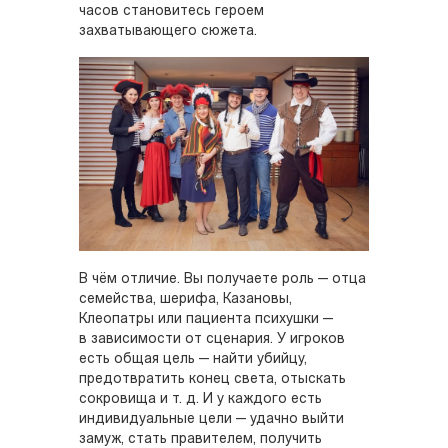
часов становитесь героем
захватывающего сюжета.
В чём отличие. Вы получаете роль — отца
семейства, шерифа, Казановы,
Клеопатры или пациента психушки —
в зависимости от сценария. У игроков
есть общая цель — найти убийцу,
предотвратить конец света, отыскать
сокровища и т. д. И у каждого есть
индивидуальные цели — удачно выйти
замуж, стать правителем, получить