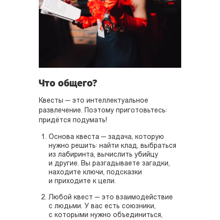
Что общего?
Квесты — это интеллектуальное
развлечение. Поэтому приготовьтесь:
придётся подумать!
Основа квеста — задача, которую
нужно решить: найти клад, выбраться
из лабиринта, вычислить убийцу
и другие. Вы разгадываете загадки,
находите ключи, подсказки
и приходите к цели.
Любой квест — это взаимодействие
с людьми. У вас есть союзники,
с которыми нужно объединиться,