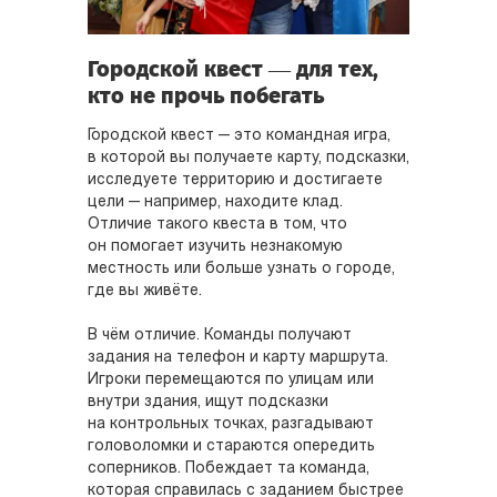
Городской квест — для тех,
кто не прочь побегать
Городской квест — это командная игра,
в которой вы получаете карту, подсказки,
исследуете территорию и достигаете
цели — например, находите клад.
Отличие такого квеста в том, что
он помогает изучить незнакомую
местность или больше узнать о городе,
где вы живёте.
В чём отличие. Команды получают
задания на телефон и карту маршрута.
Игроки перемещаются по улицам или
внутри здания, ищут подсказки
на контрольных точках, разгадывают
головоломки и стараются опередить
соперников. Побеждает та команда,
которая справилась с заданием быстрее