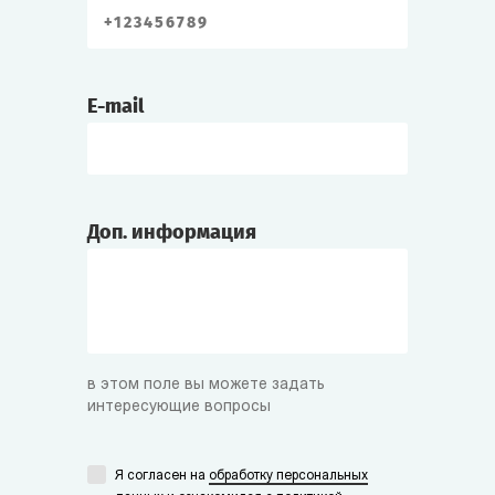
E-mail
Доп. информация
в этом поле вы можете задать
интересующие вопросы
Я согласен на
обработку персональных