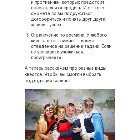
и противники, которых предстоит
опасаться и опередить. И от того,
сможете ли вы подружиться,
договориться и понять друг друга,
зависит успех.
Ограничение по времени. У любого
квеста есть тайминг — время,
отведенное на решение задачи. Если
не успеваете уложиться,
проигрываете.
А теперь расскажем про разные виды
квестов. Чтобы вы смогли выбрать
подходящий вариант.