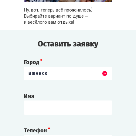
Ну, вот, теперь всё прояснилось)
Выбирайте вариант по душе —
и весёлого вам отдыха!
Оставить заявку
Город
Ижевск
Имя
Телефон