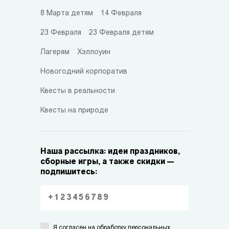
8 Марта детям
14 Февраля
23 Февраля
23 Февраля детям
Лагерям
Хэллоуин
Новогодний корпоратив
Квесты в реальности
Квесты на природе
Наша рассылка: идеи праздников,
сборные игры, а также скидки —
подпишитесь:
Я согласен на
обработку персональных