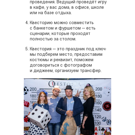
проведения. Ведущий проведёт игру
в кафе, у вас дома, в офисе, школе
или на базе отдыха.
Квесторию можно совместить
с банкетом и фуршетом — есть
сценарии, которые проходят
полностью за столом.
Квестория — это праздник под ключ:
мы подберем место, предоставим
костюмы и реквизит, поможем
договориться с фотографом
и диджеем, организуем трансфер.