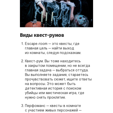
Виды квест-румов
Escape-room — это квесты, где
главная цель — найти выход
из комнаты, следуя подсказкам.
Квест-рум. Вы тоже находитесь
в закрытом помещении, но не всегда
главная задача — выбраться оттуда.
Вы выполняете задания, стараетесь
прочувствовать сюжет, ищите ответы
на вопросы. Это может быть
детективная история с поиском
убийцы или мистическая игра, где
нужно снять проклятие.
Перфоманс — квесты в комнате
с участием живых персонажей —