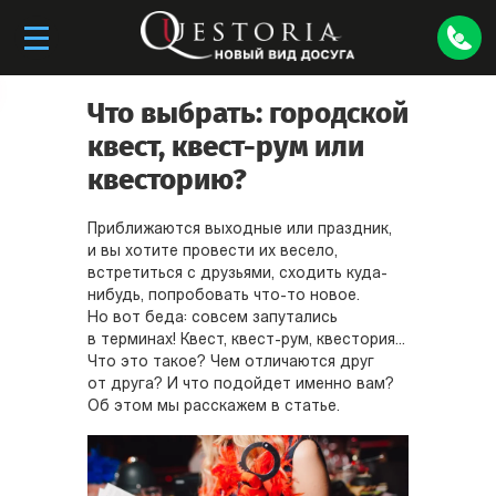
Что выбрать: городской
квест, квест-рум или
квесторию?
Приближаются выходные или праздник,
и вы хотите провести их весело,
встретиться с друзьями, сходить куда-
нибудь, попробовать что-то новое.
Но вот беда: совсем запутались
в терминах! Квест, квест-рум, квестория...
Что это такое? Чем отличаются друг
от друга? И что подойдет именно вам?
Об этом мы расскажем в статье.