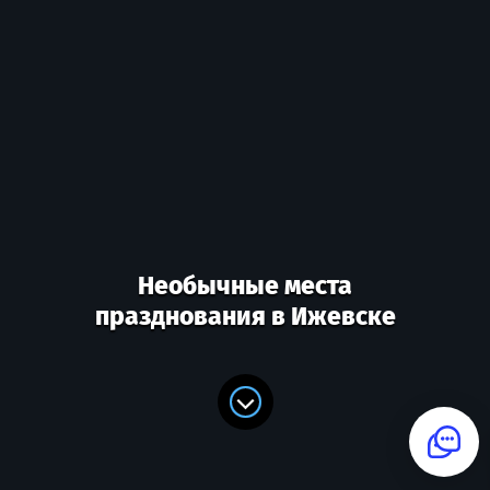
Необычные места
празднования в Ижевске