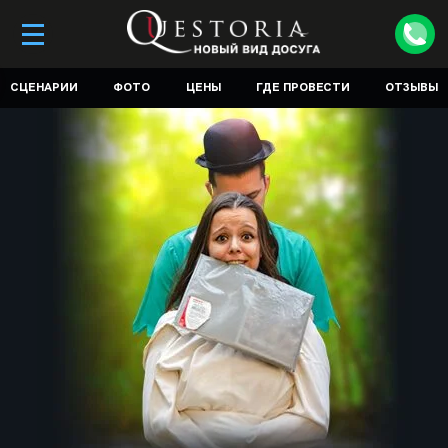
СЦЕНАРИИ
ФОТО
ЦЕНЫ
ГДЕ ПРОВЕСТИ
ОТЗЫВЫ