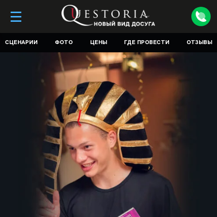
СЦЕНАРИИ
ФОТО
ЦЕНЫ
ГДЕ ПРОВЕСТИ
ОТЗЫВЫ