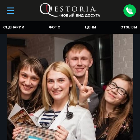
СЦЕНАРИИ
ФОТО
ЦЕНЫ
ОТЗЫВЫ