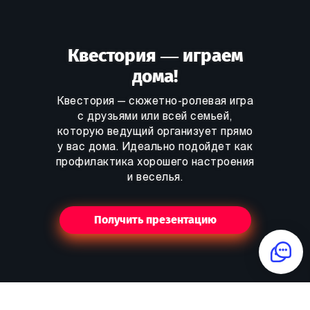
Квестория — играем
дома!
Квестория — сюжетно-ролевая игра
с друзьями или всей семьей,
которую ведущий организует прямо
у вас дома. Идеально подойдет как
профилактика хорошего настроения
и веселья.
Получить презентацию
Распределенная команда?