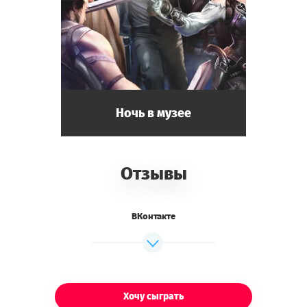
Ночь в музее
Отзывы
ВКонтакте
Хочу сыграть