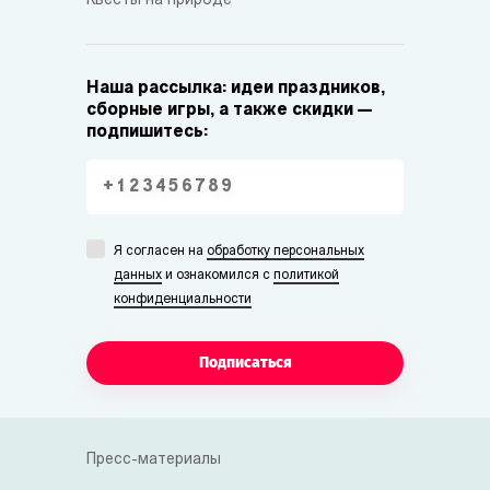
Квесты на природе
Наша рассылка: идеи праздников,
сборные игры, а также скидки —
подпишитесь:
Я согласен на
обработку персональных
данных
и ознакомился с
политикой
конфиденциальности
Подписаться
Пресс-материалы