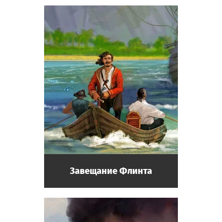
Завещание Флинта