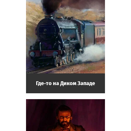
Где-то на Диком Западе