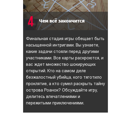
4
Чем всё закончится
Финальная стадия игры обещает быть
насыщенной интригами. Вы узнаете,
какие задачи стояли перед другими
участниками. Все карты раскроются, и
вас ждет множество шокирующих
открытий. Кто на самом деле
безжалостный убийца, кого тяготило
проклятие, а кто сумел раскрыть тайну
острова Роанок? Обсуждайте игру,
делитесь впечатлениями и
пережитыми приключениями.