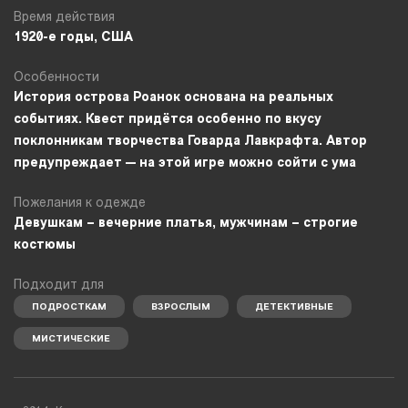
Время действия
1920-е годы, США
Особенности
История острова Роанок основана на реальных
событиях. Квест придётся особенно по вкусу
поклонникам творчества Говарда Лавкрафта. Автор
предупреждает — на этой игре можно сойти с ума
Пожелания к одежде
Девушкам – вечерние платья, мужчинам – строгие
костюмы
Подходит для
ПОДРОСТКАМ
ВЗРОСЛЫМ
ДЕТЕКТИВНЫЕ
МИСТИЧЕСКИЕ