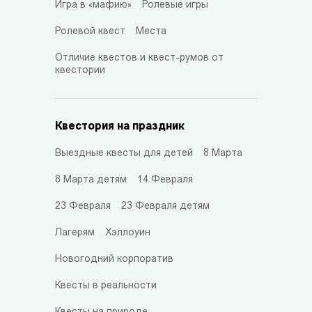
Игра в «мафию»
Ролевые игры
Ролевой квест
Места
Отличие квестов и квест-румов от
квестории
Квестория на праздник
Выездные квесты для детей
8 Марта
8 Марта детям
14 Февраля
23 Февраля
23 Февраля детям
Лагерям
Хэллоуин
Новогодний корпоратив
Квесты в реальности