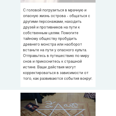
С головой погрузиться в мрачную и
опасную жизнь острова - общаться с
другими персонажами, находить
друзей и противников на пути к
собственным целям. Помогите
тайному обществу пробудить
древнего монстра или наоборот
встаньте на пути у опасного культа.
Отправьтесь в путешествию по миру
снов и прикоснитесь к страшной
истине. Ваши действия могут
корректироваться в зависимости от
того, как развиваются события вокруг.