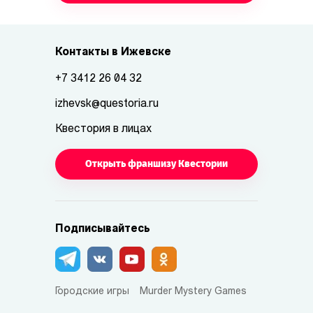
Контакты в Ижевске
+7 3412 26 04 32
izhevsk@questoria.ru
Квестория в лицах
Открыть франшизу Квестории
Подписывайтесь
Городские игры
Murder Mystery Games