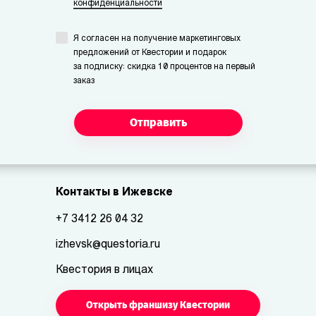
конфиденциальности
Я согласен на получение маркетинговых
предложений от Квестории и подарок
за подписку: скидка 10 процентов на первый
заказ
Отправить
Контакты в Ижевске
+7 3412 26 04 32
izhevsk@questoria.ru
Квестория в лицах
Открыть франшизу Квестории