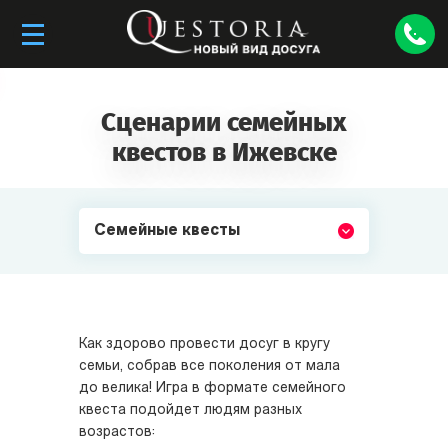
Сценарии семейных
квестов в Ижевске
Семейные квесты
Как здорово провести досуг в кругу
семьи, собрав все поколения от мала
до велика! Игра в формате семейного
квеста подойдет людям разных
возрастов: