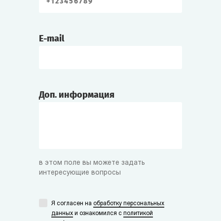
E-mail
Доп. информация
в этом поле вы можете задать
интересующие вопросы
Я согласен на
обработку персональных
данных
и ознакомился с
политикой