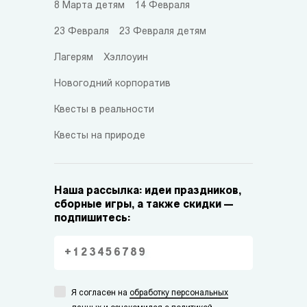
8 Марта детям
14 Февраля
23 Февраля
23 Февраля детям
Лагерям
Хэллоуин
Новогодний корпоратив
Квесты в реальности
Квесты на природе
Наша рассылка: идеи праздников,
сборные игры, а также скидки —
подпишитесь:
Я согласен на
обработку персональных