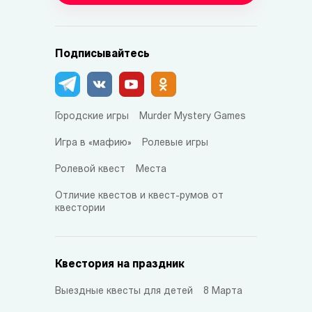
Подписывайтесь
Городские игры
Murder Mystery Games
Игра в «мафию»
Ролевые игры
Ролевой квест
Места
Отличие квестов и квест-румов от
квестории
Квестория на праздник
Выездные квесты для детей
8 Марта